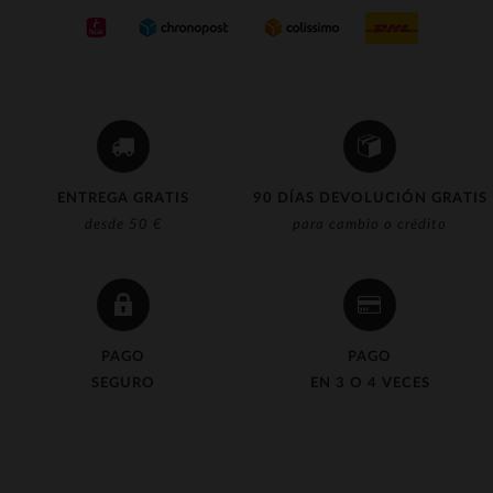
ENTREGA GRATIS
90 DÍAS DEVOLUCIÓN GRATIS
desde 50 €
para cambio o crédito
PAGO
PAGO
SEGURO
EN 3 O 4 VECES