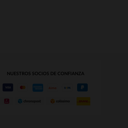
NUESTROS SOCIOS DE CONFIANZA
S