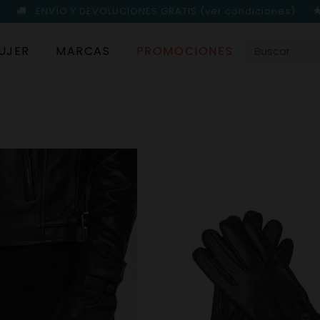
ENVÍO Y DEVOLUCIONES GRATIS
(ver condiciones)
UJER
MARCAS
PROMOCIONES