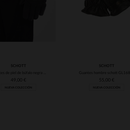
SCHOTT
SCHOTT
Guantes de piel de búfalo negra con broches
49,00 €
55,00 €
NUEVA COLECCIÓN
NUEVA COLECCIÓN