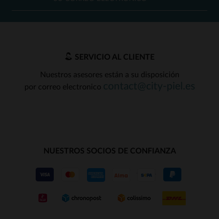
SERVICIO AL CLIENTE
Nuestros asesores están a su disposición
contact@city-piel.es
por correo electronico
NUESTROS SOCIOS DE CONFIANZA