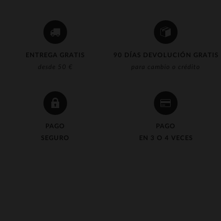
ENTREGA GRATIS
90 DÍAS DEVOLUCIÓN GRATIS
desde 50 €
para cambio o crédito
PAGO
PAGO
SEGURO
EN 3 O 4 VECES