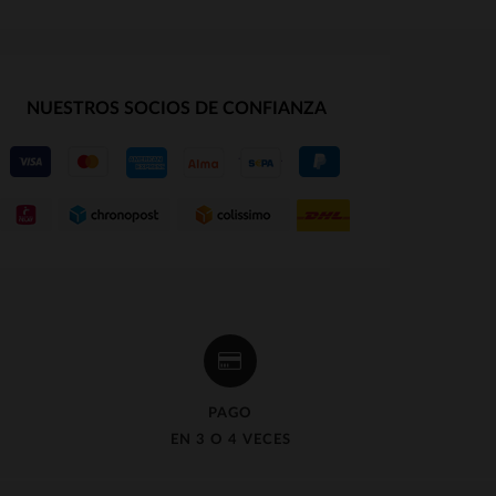
NUESTROS SOCIOS DE CONFIANZA
PAGO
EN 3 O 4 VECES