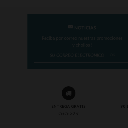
NOTICIAS
Reciba por correo nuestras promociones
y chollos !
OK
ENTREGA GRATIS
90 
desde 50 €