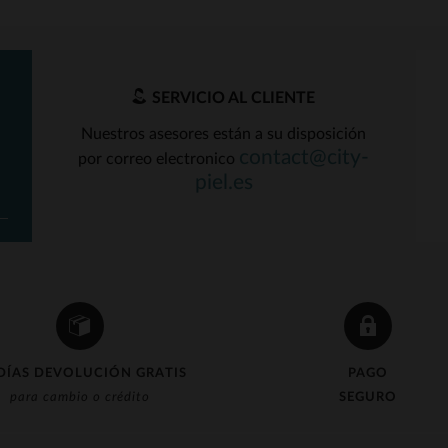
SERVICIO AL CLIENTE
Nuestros asesores están a su disposición
contact@city-
por correo electronico
piel.es
DÍAS DEVOLUCIÓN GRATIS
PAGO
para cambio o crédito
SEGURO