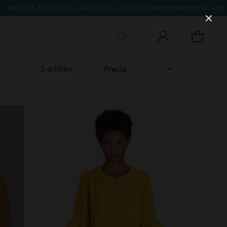
MÁS DE NUEVE DE CADA DIEZ CLIENTES
recomiendan el sitio
5 articles