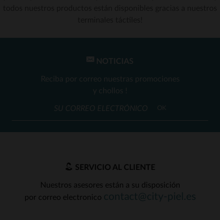
todos nuestros productos están disponibles gracias a nuestros
terminales táctiles!
NOTICIAS
Reciba por correo nuestras promociones
y chollos !
OK
SERVICIO AL CLIENTE
Nuestros asesores están a su disposición
contact@city-piel.es
por correo electronico