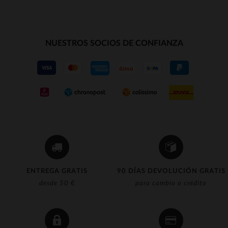
NUESTROS SOCIOS DE CONFIANZA
ENTREGA GRATIS
90 DÍAS DEVOLUCIÓN GRATIS
desde 50 €
para cambio o crédito