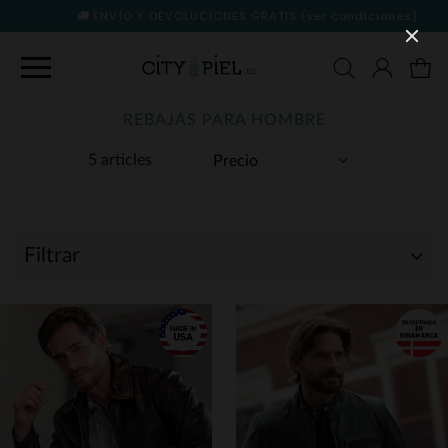
ENVÍO Y DEVOLUCIONES GRATIS
(ver condiciones)
REBAJAS PARA HOMBRE
5 articles
Filtrar