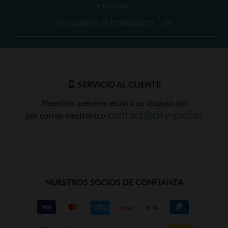
y chollos !
OK
SERVICIO AL CLIENTE
Nuestros asesores están a su disposición
contact@city-piel.es
por correo electronico
NUESTROS SOCIOS DE CONFIANZA