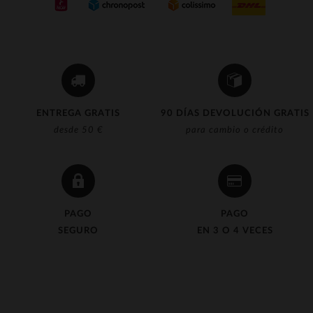
ENTREGA GRATIS
90 DÍAS DEVOLUCIÓN GRATIS
desde 50 €
para cambio o crédito
PAGO
PAGO
SEGURO
EN 3 O 4 VECES