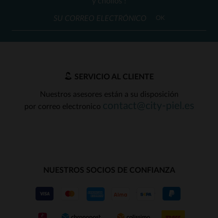
y chollos !
OK
SERVICIO AL CLIENTE
Nuestros asesores están a su disposición
contact@city-piel.es
por correo electronico
NUESTROS SOCIOS DE CONFIANZA