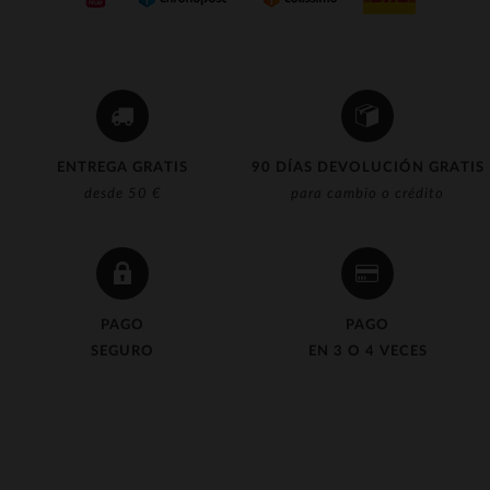
ENTREGA GRATIS
90 DÍAS DEVOLUCIÓN GRATIS
desde 50 €
para cambio o crédito
PAGO
PAGO
SEGURO
EN 3 O 4 VECES