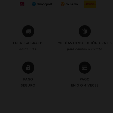
(1)
(6)
(2)
(1)
(6)
ENTREGA GRATIS
90 DÍAS DEVOLUCIÓN GRATIS
desde 50 €
para cambio o crédito
(4)
(46)
(1)
(3)
PAGO
PAGO
SEGURO
EN 3 O 4 VECES