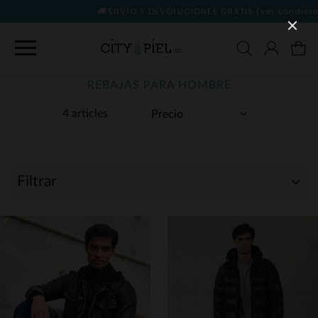
ENVÍO Y DEVOLUCIONES GRATIS
(ver condiciones)
REBAJAS PARA HOMBRE
4 articles
Filtrar