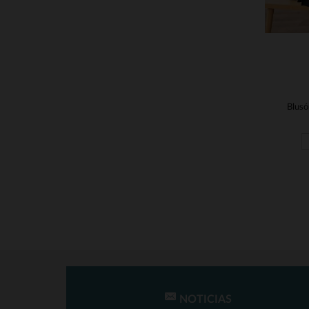
NOTICIAS