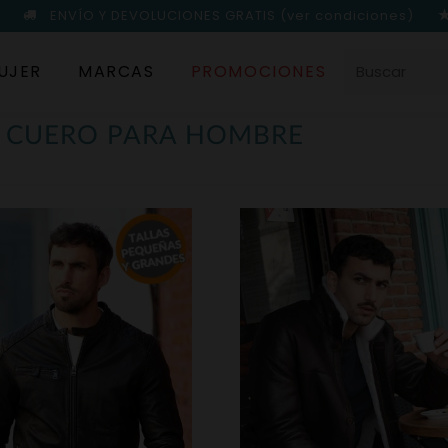
ENVÍO Y DEVOLUCIONES GRATIS
(ver condiciones)
UJER
MARCAS
PROMOCIONES
E CUERO PARA HOMBRE