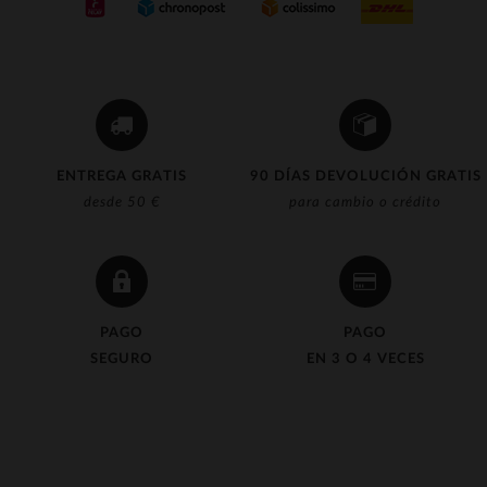
ENTREGA GRATIS
90 DÍAS DEVOLUCIÓN GRATIS
desde 50 €
para cambio o crédito
PAGO
PAGO
SEGURO
EN 3 O 4 VECES