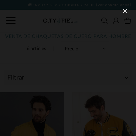
ENVÍO Y DEVOLUCIONES GRATIS
(ver condiciones)
VENTA DE CHAQUETAS DE CUERO PARA HOMBRE
6 articles
Filtrar