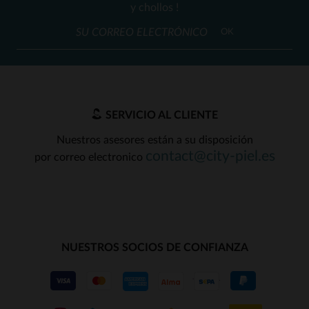
y chollos !
OK
SERVICIO AL CLIENTE
Nuestros asesores están a su disposición
contact@city-piel.es
por correo electronico
NUESTROS SOCIOS DE CONFIANZA