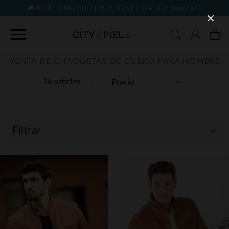
ENVÍO Y DEVOLUCIONES GRATIS
(ver condiciones)
VENTA DE CHAQUETAS DE CUERO PARA HOMBRE
16 articles
Filtrar