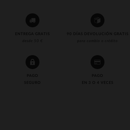
ENTREGA GRATIS
90 DÍAS DEVOLUCIÓN GRATIS
desde 50 €
para cambio o crédito
PAGO
PAGO
SEGURO
EN 3 O 4 VECES