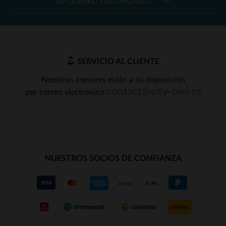
OK
SERVICIO AL CLIENTE
Nuestros asesores están a su disposición
contact@city-piel.es
por correo electronico
NUESTROS SOCIOS DE CONFIANZA