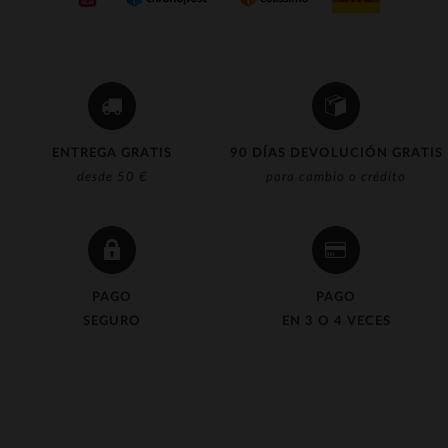
ENTREGA GRATIS
90 DÍAS DEVOLUCIÓN GRATIS
desde 50 €
para cambio o crédito
PAGO
PAGO
SEGURO
EN 3 O 4 VECES