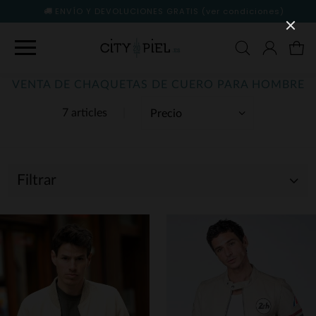
ENVÍO Y DEVOLUCIONES GRATIS
(ver condiciones)
VENTA DE CHAQUETAS DE CUERO PARA HOMBRE
7 articles
Filtrar