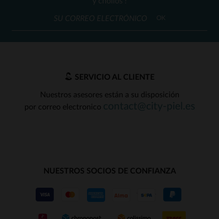
y chollos !
OK
SERVICIO AL CLIENTE
Nuestros asesores están a su disposición
contact@city-piel.es
por correo electronico
NUESTROS SOCIOS DE CONFIANZA