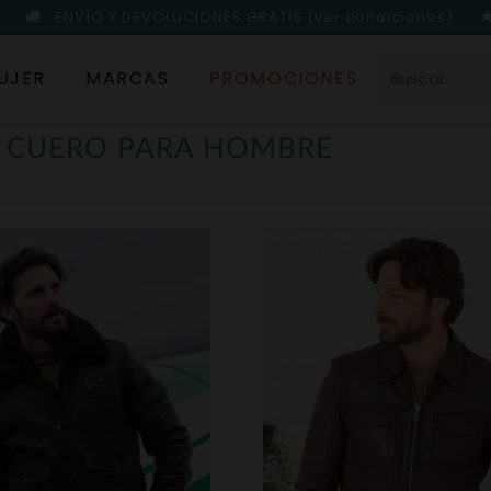
ENVÍO Y DEVOLUCIONES GRATIS
(ver condiciones)
UJER
MARCAS
PROMOCIONES
E CUERO PARA HOMBRE