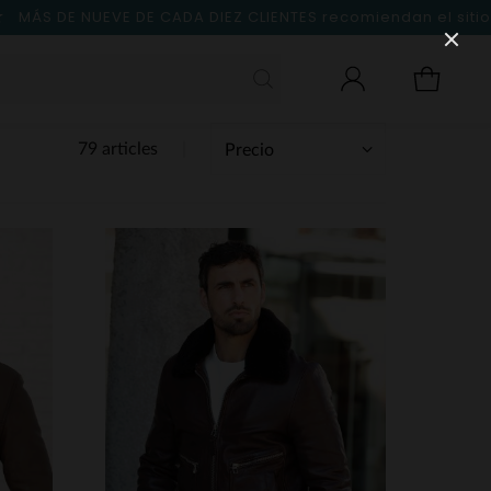
MÁS DE NUEVE DE CADA DIEZ CLIENTES
recomiendan el sitio
79 articles