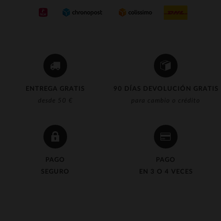
(5)
ENTREGA GRATIS
90 DÍAS DEVOLUCIÓN GRATIS
desde 50 €
para cambio o crédito
PAGO
PAGO
SEGURO
EN 3 O 4 VECES