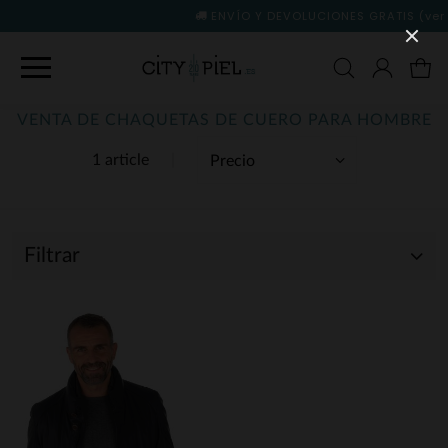
ENVÍO Y DEVOLUCIONES GRATIS
(ver condiciones)
VENTA DE CHAQUETAS DE CUERO PARA HOMBRE
1 article
Filtrar