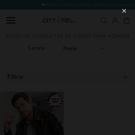
ENVÍO Y DEVOLUCIONES GRATIS
(ver condiciones)
VENTA DE CHAQUETAS DE CUERO PARA HOMBRE
1 article
Filtrar