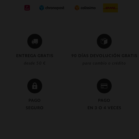
(5)
ENTREGA GRATIS
90 DÍAS DEVOLUCIÓN GRATIS
desde 50 €
para cambio o crédito
PAGO
PAGO
SEGURO
EN 3 O 4 VECES