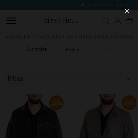
ENVÍO Y DEVOLUCIONES GRATIS
(ver condiciones
VENTA DE CHAQUETAS DE CUERO PARA HOMBRE
2 articles
Filtrar