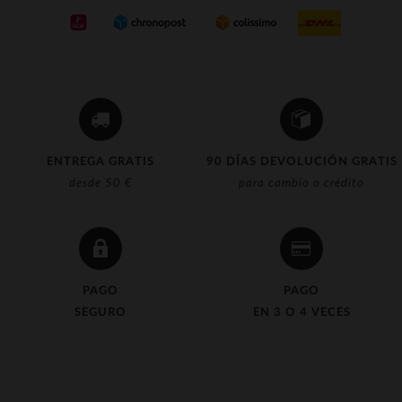
(5)
ENTREGA GRATIS
90 DÍAS DEVOLUCIÓN GRATIS
desde 50 €
para cambio o crédito
PAGO
PAGO
SEGURO
EN 3 O 4 VECES