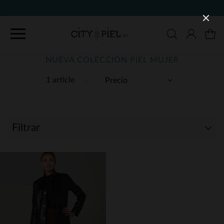
NUEVA COLECCION PIEL MUJER
1 article
Filtrar