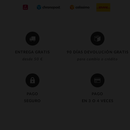
ENTREGA GRATIS
90 DÍAS DEVOLUCIÓN GRATIS
desde 50 €
para cambio o crédito
PAGO
PAGO
SEGURO
EN 3 O 4 VECES