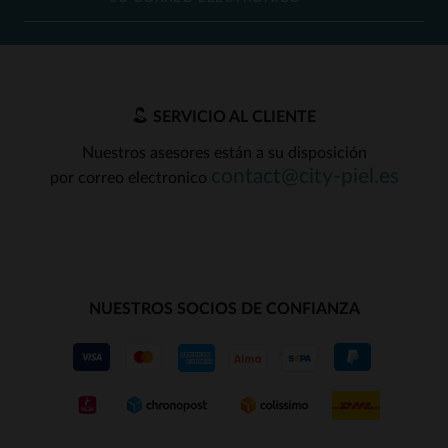
SERVICIO AL CLIENTE
Nuestros asesores están a su disposición
contact@city-piel.es
por correo electronico
NUESTROS SOCIOS DE CONFIANZA