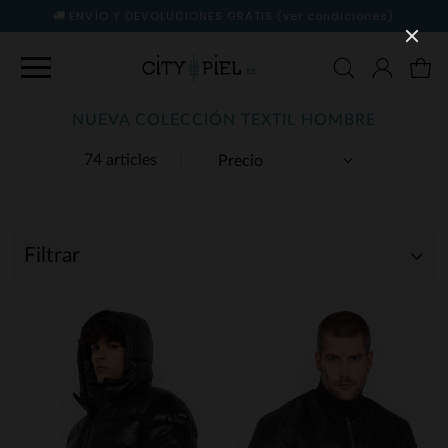
ENVÍO Y DEVOLUCIONES GRATIS
(ver condiciones)
NUEVA COLECCIÓN TEXTIL HOMBRE
74 articles
Filtrar