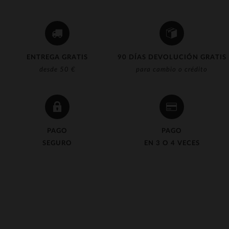
ENTREGA GRATIS
90 DÍAS DEVOLUCIÓN GRATIS
desde 50 €
para cambio o crédito
PAGO
PAGO
SEGURO
EN 3 O 4 VECES