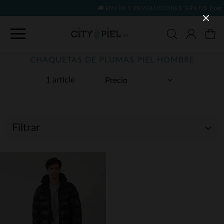
ENVÍO Y DEVOLUCIONES GRATIS
(ver condiciones)
CHAQUETAS DE PLUMAS PIEL HOMBRE
1 article
Filtrar