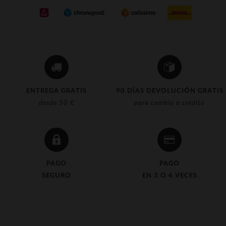
ENTREGA GRATIS
90 DÍAS DEVOLUCIÓN GRATIS
desde 50 €
para cambio o crédito
PAGO
PAGO
SEGURO
EN 3 O 4 VECES