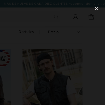
MÁS DE NUEVE DE CADA DIEZ CLIENTES
recomiendan el sitio
3 articles