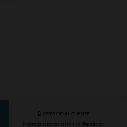
SERVICIO AL CLIENTE
Nuestros asesores están a su disposición