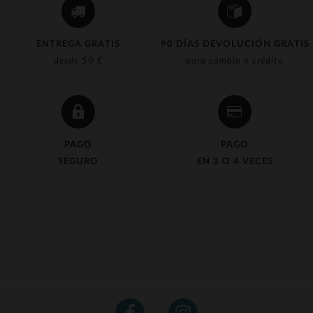
ENTREGA GRATIS
90 DÍAS DEVOLUCIÓN GRATIS
desde 50 €
para cambio o crédito
PAGO
PAGO
SEGURO
EN 3 O 4 VECES