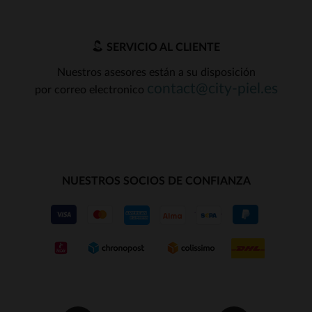
SERVICIO AL CLIENTE
Nuestros asesores están a su disposición
contact@city-piel.es
por correo electronico
NUESTROS SOCIOS DE CONFIANZA