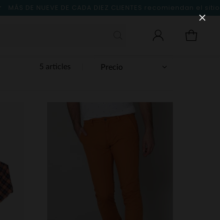
MÁS DE NUEVE DE CADA DIEZ CLIENTES
recomiendan el sitio
5 articles