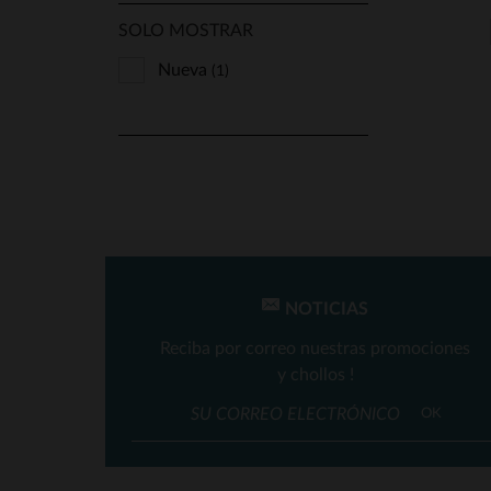
SOLO MOSTRAR
Nueva
(1)
NOTICIAS
Reciba por correo nuestras promociones
T
y chollos !
OK