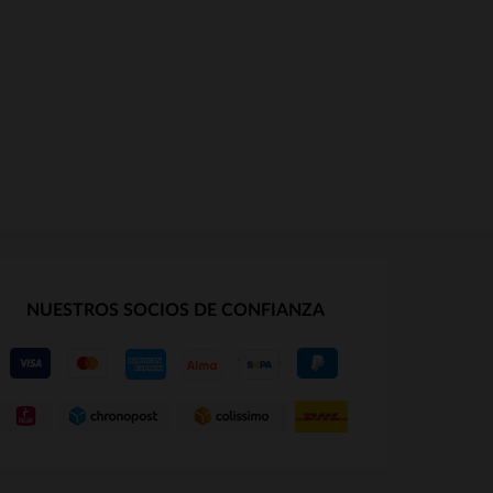
NUESTROS SOCIOS DE CONFIANZA
S