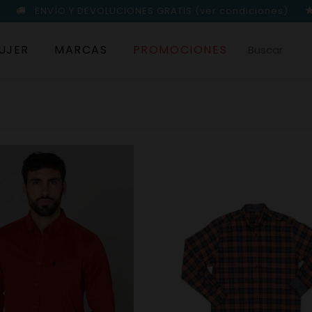
ENVÍO Y DEVOLUCIONES GRATIS
(ver condiciones)
UJER
MARCAS
PROMOCIONES