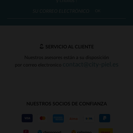
y chollos !
OK
SERVICIO AL CLIENTE
Nuestros asesores están a su disposición
contact@city-piel.es
por correo electronico
NUESTROS SOCIOS DE CONFIANZA