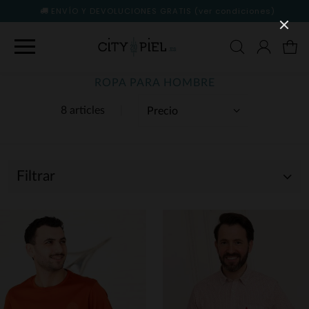
ENVÍO Y DEVOLUCIONES GRATIS
(ver condiciones)
ROPA PARA HOMBRE
8 articles
Filtrar