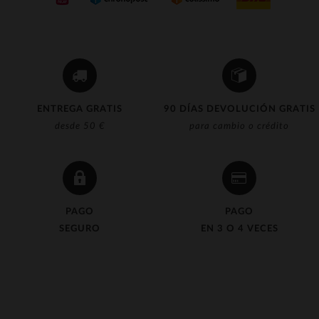
ENTREGA GRATIS
90 DÍAS DEVOLUCIÓN GRATIS
desde 50 €
para cambio o crédito
PAGO
PAGO
SEGURO
EN 3 O 4 VECES