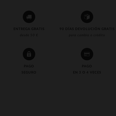
ENTREGA GRATIS
90 DÍAS DEVOLUCIÓN GRATIS
desde 50 €
para cambio o crédito
PAGO
PAGO
SEGURO
EN 3 O 4 VECES