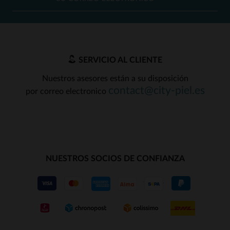
SERVICIO AL CLIENTE
Nuestros asesores están a su disposición
contact@city-piel.es
por correo electronico
NUESTROS SOCIOS DE CONFIANZA