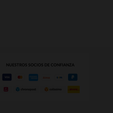
NUESTROS SOCIOS DE CONFIANZA
S