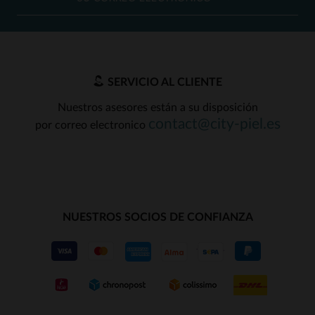
SERVICIO AL CLIENTE
Nuestros asesores están a su disposición
contact@city-piel.es
por correo electronico
NUESTROS SOCIOS DE CONFIANZA