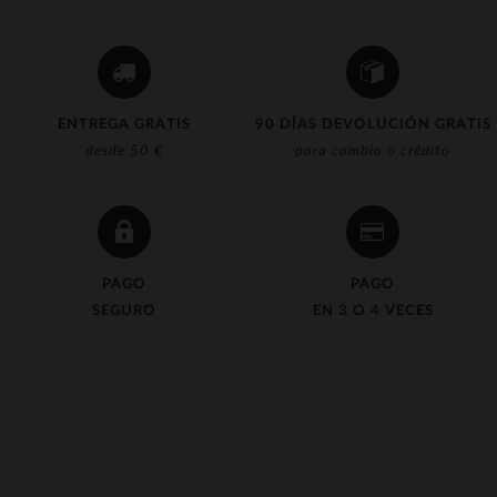
ENTREGA GRATIS
90 DÍAS DEVOLUCIÓN GRATIS
desde 50 €
para cambio o crédito
PAGO
PAGO
SEGURO
EN 3 O 4 VECES