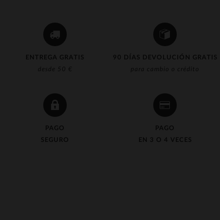
ENTREGA GRATIS
90 DÍAS DEVOLUCIÓN GRATIS
desde 50 €
para cambio o crédito
PAGO
PAGO
SEGURO
EN 3 O 4 VECES