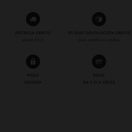
ENTREGA GRATIS
90 DÍAS DEVOLUCIÓN GRATIS
desde 50 €
para cambio o crédito
PAGO
PAGO
SEGURO
EN 3 O 4 VECES