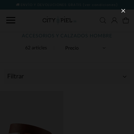
ENVÍO Y DEVOLUCIONES GRATIS
(ver condiciones)
ACCESORIOS Y CALZADOS HOMBRE
62 articles
Filtrar