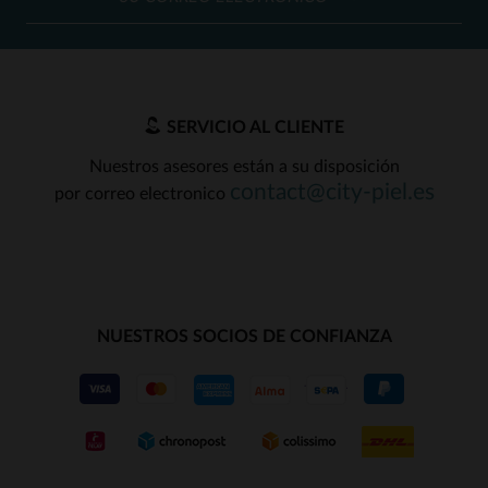
SERVICIO AL CLIENTE
Nuestros asesores están a su disposición
contact@city-piel.es
por correo electronico
NUESTROS SOCIOS DE CONFIANZA