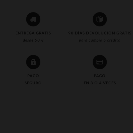
ENTREGA GRATIS
90 DÍAS DEVOLUCIÓN GRATIS
desde 50 €
para cambio o crédito
PAGO
PAGO
SEGURO
EN 3 O 4 VECES