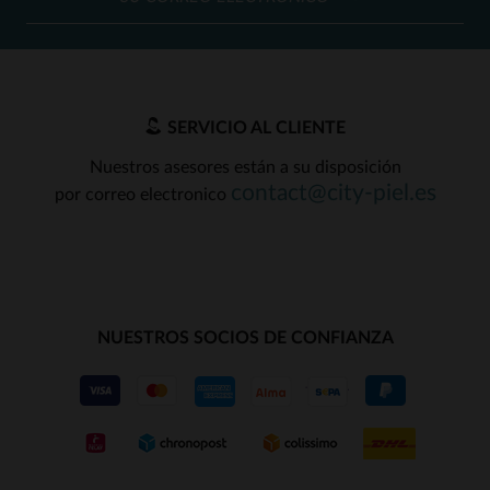
SERVICIO AL CLIENTE
Nuestros asesores están a su disposición
contact@city-piel.es
por correo electronico
NUESTROS SOCIOS DE CONFIANZA