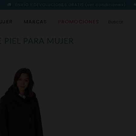
ENVÍO Y DEVOLUCIONES GRATIS
(ver condiciones)
UJER
MARCAS
PROMOCIONES
 PIEL PARA MUJER