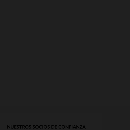
NUESTROS SOCIOS DE CONFIANZA