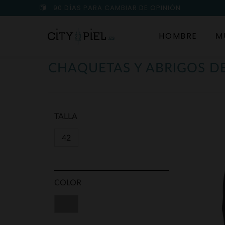
90 DÍAS PARA CAMBIAR DE OPINIÓN
HOMBRE
M
CHAQUETAS Y ABRIGOS DE
TALLA
42
COLOR
Gris