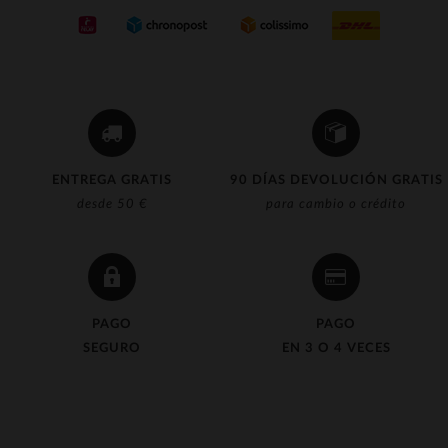
ENTREGA GRATIS
90 DÍAS DEVOLUCIÓN GRATIS
desde 50 €
para cambio o crédito
PAGO
PAGO
SEGURO
EN 3 O 4 VECES