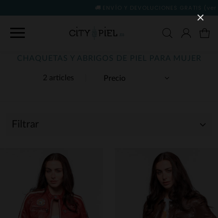
ENVÍO Y DEVOLUCIONES GRATIS
(ver condiciones)
CHAQUETAS Y ABRIGOS DE PIEL PARA MUJER
2 articles
Filtrar