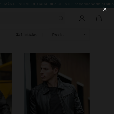
MÁS DE NUEVE DE CADA DIEZ CLIENTES
recomiendan el sitio
351 articles