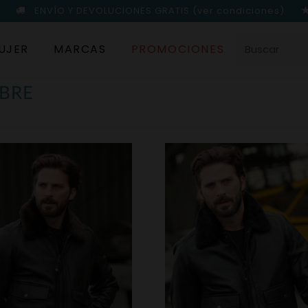
ENVÍO Y DEVOLUCIONES GRATIS
(ver condiciones)
UJER
MARCAS
PROMOCIONES
BRE