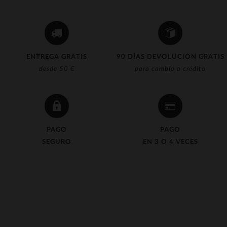
ENTREGA GRATIS
90 DÍAS DEVOLUCIÓN GRATIS
desde 50 €
para cambio o crédito
PAGO
PAGO
SEGURO
EN 3 O 4 VECES