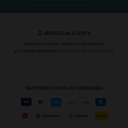
SERVICIO AL CLIENTE
Nuestros asesores están a su disposición
contact@city-piel.es
por correo electronico
NUESTROS SOCIOS DE CONFIANZA