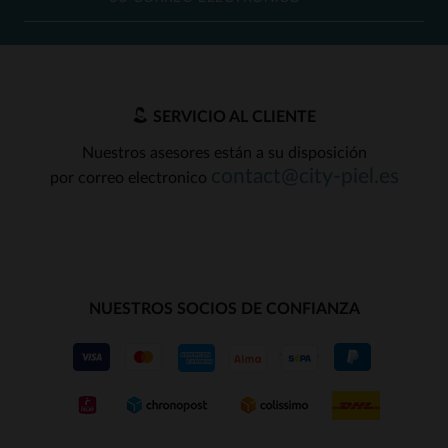
SERVICIO AL CLIENTE
Nuestros asesores están a su disposición
contact@city-piel.es
por correo electronico
NUESTROS SOCIOS DE CONFIANZA