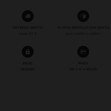
ENTREGA GRATIS
90 DÍAS DEVOLUCIÓN GRATIS
desde 50 €
para cambio o crédito
PAGO
PAGO
SEGURO
EN 3 O 4 VECES