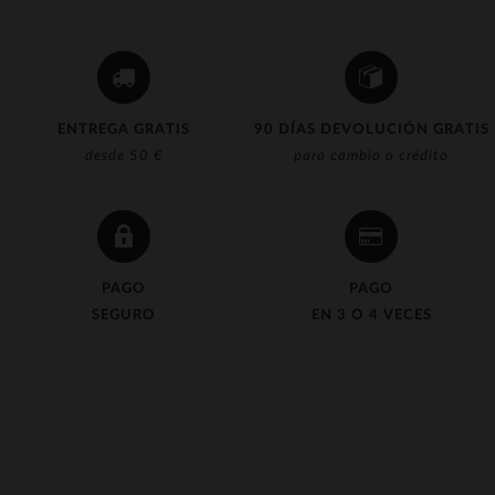
ENTREGA GRATIS
90 DÍAS DEVOLUCIÓN GRATIS
desde 50 €
para cambio o crédito
PAGO
PAGO
SEGURO
EN 3 O 4 VECES