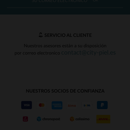
OK
SERVICIO AL CLIENTE
Nuestros asesores están a su disposición
contact@city-piel.es
por correo electronico
NUESTROS SOCIOS DE CONFIANZA