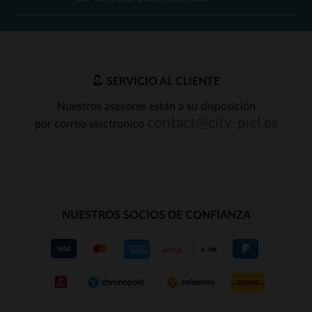
SERVICIO AL CLIENTE
Nuestros asesores están a su disposición
contact@city-piel.es
por correo electronico
NUESTROS SOCIOS DE CONFIANZA