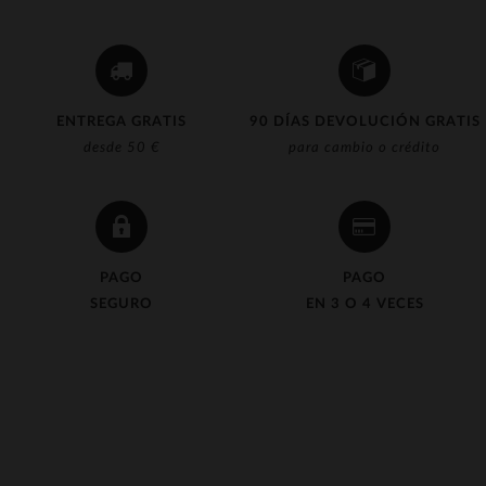
ENTREGA GRATIS
90 DÍAS DEVOLUCIÓN GRATIS
desde 50 €
para cambio o crédito
PAGO
PAGO
SEGURO
EN 3 O 4 VECES