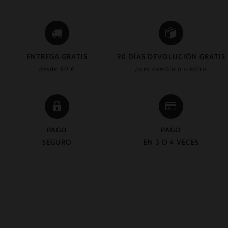
ENTREGA GRATIS
90 DÍAS DEVOLUCIÓN GRATIS
desde 50 €
para cambio o crédito
PAGO
PAGO
SEGURO
EN 3 O 4 VECES