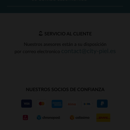
SERVICIO AL CLIENTE
Nuestros asesores están a su disposición
contact@city-piel.es
por correo electronico
NUESTROS SOCIOS DE CONFIANZA