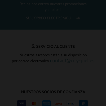
Reciba por correo nuestras promociones
y chollos !
OK
SERVICIO AL CLIENTE
Nuestros asesores están a su disposición
contact@city-piel.es
por correo electronico
NUESTROS SOCIOS DE CONFIANZA