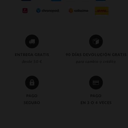
ENTREGA GRATIS
90 DÍAS DEVOLUCIÓN GRATIS
desde 50 €
para cambio o crédito
PAGO
PAGO
SEGURO
EN 3 O 4 VECES