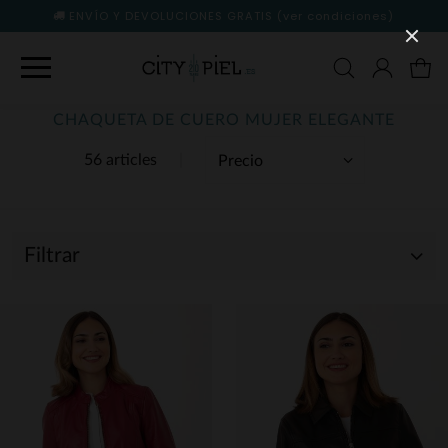
ENVÍO Y DEVOLUCIONES GRATIS
(ver condiciones)
CHAQUETA DE CUERO MUJER ELEGANTE
56 articles
Filtrar